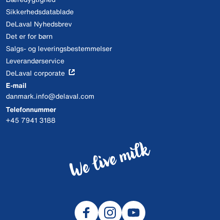
Sikkerhedsdatablade
DeLaval Nyhedsbrev
Det er for børn
Salgs- og leveringsbestemmelser
Leverandørservice
DeLaval corporate
E-mail
danmark.info@delaval.com
Telefonnummer
+45 7941 3188