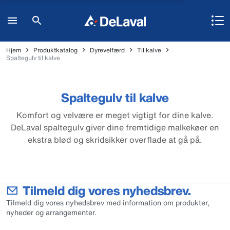
Hjem
Produktkatalog
Dyrevelfærd
Til kalve
Spaltegulv til kalve
Spaltegulv til kalve
Komfort og velvære er meget vigtigt for dine kalve.
DeLaval spaltegulv giver dine fremtidige malkekøer en
ekstra blød og skridsikker overflade at gå på.
Tilmeld dig vores nyhedsbrev.
Tilmeld dig vores nyhedsbrev med information om produkter,
nyheder og arrangementer.