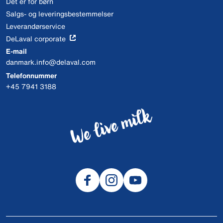
Det er for børn
Salgs- og leveringsbestemmelser
Leverandørservice
DeLaval corporate
E-mail
danmark.info@delaval.com
Telefonnummer
+45 7941 3188