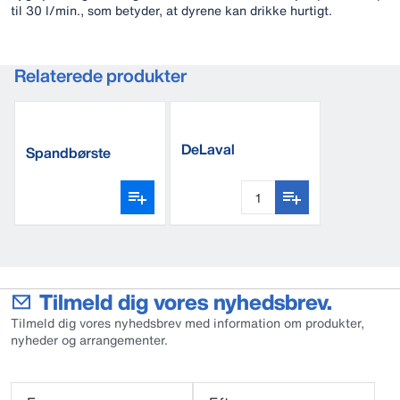
til 30 l/min., som betyder, at dyrene kan drikke hurtigt.
Relaterede produkter
DeLaval
Spandbørste
opvaskemiddel
Tilmeld dig vores nyhedsbrev.
Tilmeld dig vores nyhedsbrev med information om produkter,
nyheder og arrangementer.