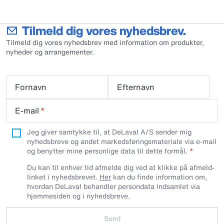
Tilmeld dig vores nyhedsbrev.
Tilmeld dig vores nyhedsbrev med information om produkter,
nyheder og arrangementer.
Fornavn
Efternavn
E-mail
*
Jeg giver samtykke til, at DeLaval A/S sender mig
nyhedsbreve og andet markedsføringsmateriale via e-mail
og benytter mine personlige data til dette formål.
Du kan til enhver tid afmelde dig ved at klikke på afmeld-
linket i nyhedsbrevet.
Her
kan du finde information om,
hvordan DeLaval behandler persondata indsamlet via
hjemmesiden og i nyhedsbreve.
Send