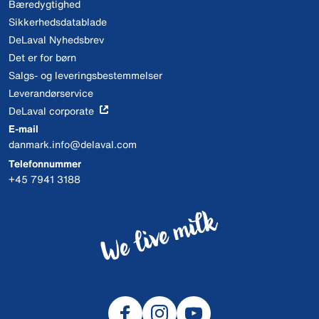
Bæredygtighed
Sikkerhedsdatablade
DeLaval Nyhedsbrev
Det er for børn
Salgs- og leveringsbestemmelser
Leverandørservice
DeLaval corporate
E-mail
danmark.info@delaval.com
Telefonnummer
+45 7941 3188