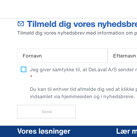
Tilmeld dig vores nyhedsbr
Tilmeld dig vores nyhedsbrev med information om 
Fornavn
Efternavn
Jeg giver samtykke til, at DeLaval A/S sender
Du kan til enhver tid afmelde dig ved at klikke
indsamlet via hjemmesiden og i nyhedsbreve.
Send
Vores løsninger
Lær 