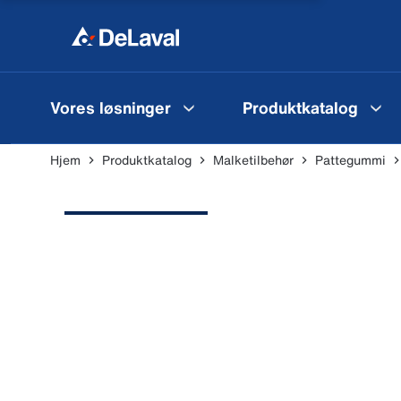
Vores løsninger
Produktkatalog
Hjem
Produktkatalog
Malketilbehør
Pattegummi