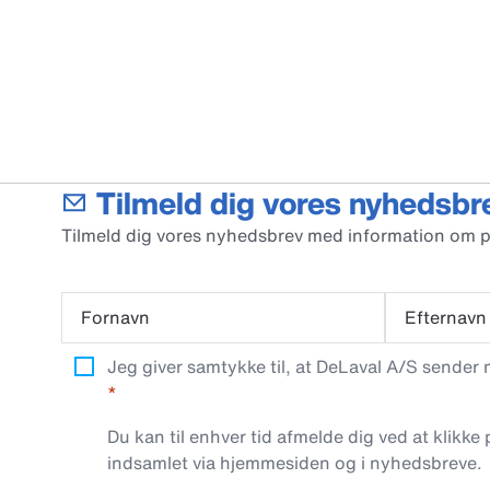
Tilmeld dig vores nyhedsbr
Tilmeld dig vores nyhedsbrev med information om 
Fornavn
Efternavn
Jeg giver samtykke til, at DeLaval A/S sender
Du kan til enhver tid afmelde dig ved at klikke
indsamlet via hjemmesiden og i nyhedsbreve.