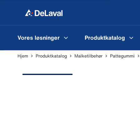
Vores løsninger
Produktkatalog
Hjem
Produktkatalog
Malketilbehør
Pattegummi