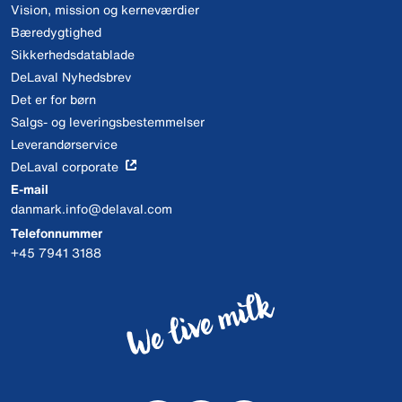
Vision, mission og kerneværdier
Bæredygtighed
Sikkerhedsdatablade
DeLaval Nyhedsbrev
Det er for børn
Salgs- og leveringsbestemmelser
Leverandørservice
DeLaval corporate
E-mail
danmark.info@delaval.com
Telefonnummer
+45 7941 3188