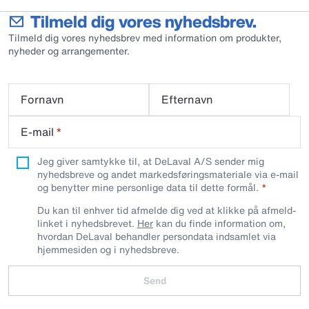
Tilmeld dig vores nyhedsbrev.
Tilmeld dig vores nyhedsbrev med information om produkter,
nyheder og arrangementer.
Fornavn
Efternavn
E-mail
*
Jeg giver samtykke til, at DeLaval A/S sender mig
nyhedsbreve og andet markedsføringsmateriale via e-mail
og benytter mine personlige data til dette formål.
Du kan til enhver tid afmelde dig ved at klikke på afmeld-
linket i nyhedsbrevet.
Her
kan du finde information om,
hvordan DeLaval behandler persondata indsamlet via
hjemmesiden og i nyhedsbreve.
Send