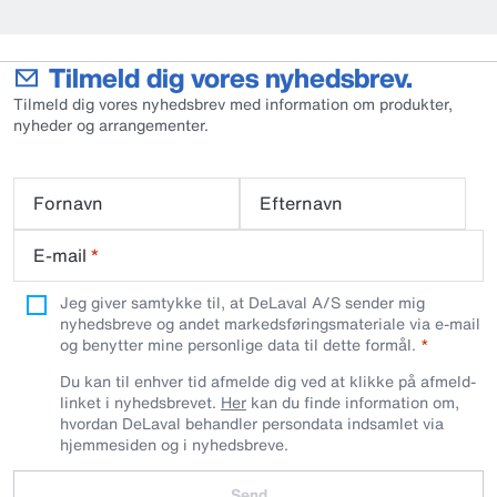
Tilmeld dig vores nyhedsbrev.
Tilmeld dig vores nyhedsbrev med information om produkter,
nyheder og arrangementer.
Fornavn
Efternavn
E-mail
*
Jeg giver samtykke til, at DeLaval A/S sender mig
nyhedsbreve og andet markedsføringsmateriale via e-mail
og benytter mine personlige data til dette formål.
Du kan til enhver tid afmelde dig ved at klikke på afmeld-
linket i nyhedsbrevet.
Her
kan du finde information om,
hvordan DeLaval behandler persondata indsamlet via
hjemmesiden og i nyhedsbreve.
Send