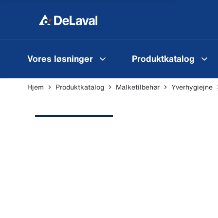
Vores løsninger
Produktkatalog
Hjem
Produktkatalog
Malketilbehør
Yverhygiejne