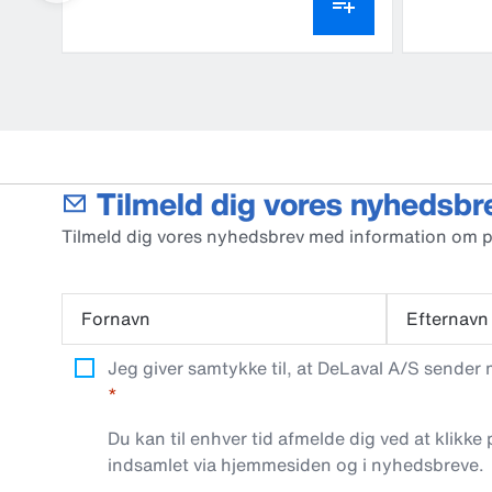
Tilmeld dig vores nyhedsbr
Tilmeld dig vores nyhedsbrev med information om 
Fornavn
Efternavn
Jeg giver samtykke til, at DeLaval A/S sender
Du kan til enhver tid afmelde dig ved at klikke
indsamlet via hjemmesiden og i nyhedsbreve.