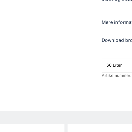
Mere informa
Download br
60 Liter
Artikelnummer