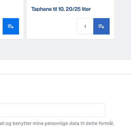
Taphane til 10, 20/25 liter
l og benytter mine personlige data til dette formål.