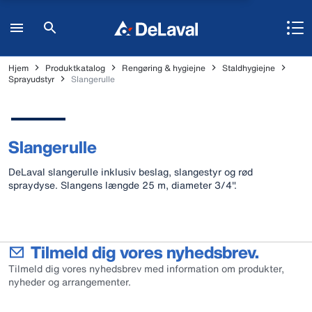
Hjem
Produktkatalog
Rengøring & hygiejne
Staldhygiejne
Sprayudstyr
Slangerulle
Slangerulle
DeLaval slangerulle inklusiv beslag, slangestyr og rød
spraydyse. Slangens længde 25 m, diameter 3/4".
Tilmeld dig vores nyhedsbrev.
Tilmeld dig vores nyhedsbrev med information om produkter,
nyheder og arrangementer.