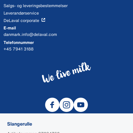
Salgs- og leveringsbestemmelser
Leverandørservice
DeLaval corporate
E-mail
danmark.info@delaval.com
Telefonnummer
+45 7941 3188
Slangerulle