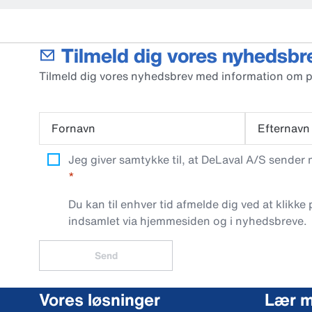
Tilmeld dig vores nyhedsbr
Tilmeld dig vores nyhedsbrev med information om 
Fornavn
Efternavn
Jeg giver samtykke til, at DeLaval A/S sender
Du kan til enhver tid afmelde dig ved at klikke
indsamlet via hjemmesiden og i nyhedsbreve.
Send
Vores løsninger
Lær 