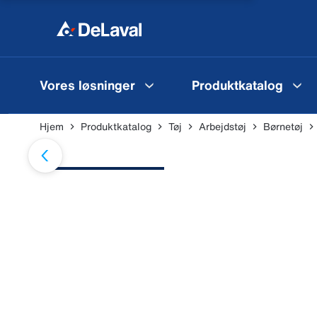
Vores løsninger
Produktkatalog
Hjem
Produktkatalog
Tøj
Arbejdstøj
Børnetøj