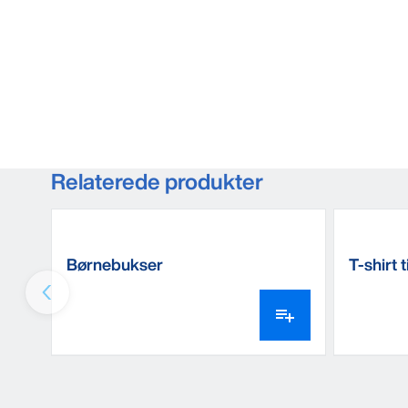
Relaterede produkter
Børnebukser
T-shirt t