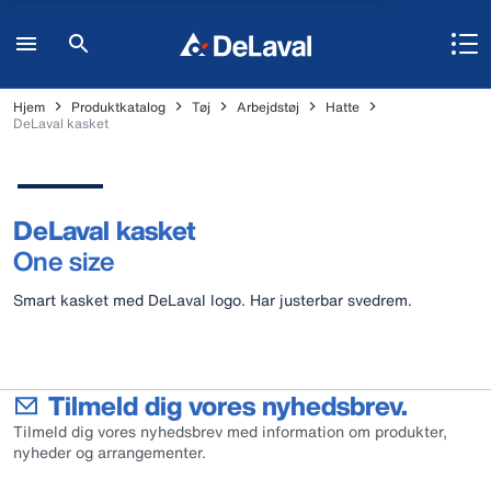
Hjem
Produktkatalog
Tøj
Arbejdstøj
Hatte
DeLaval kasket
DeLaval kasket
One size
Smart kasket med DeLaval logo. Har justerbar svedrem.
Tilmeld dig vores nyhedsbrev.
Tilmeld dig vores nyhedsbrev med information om produkter,
nyheder og arrangementer.