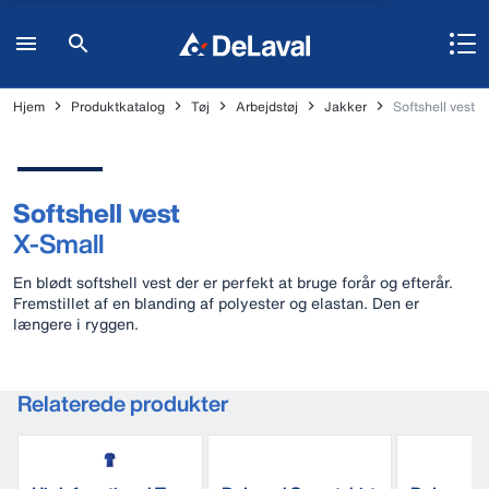
Hjem
Produktkatalog
Tøj
Arbejdstøj
Jakker
Softshell vest
Softshell vest
X-Small
En blødt softshell vest der er perfekt at bruge forår og efterår.
Fremstillet af en blanding af polyester og elastan. Den er
længere i ryggen.
Relaterede produkter