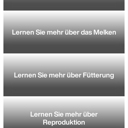
Lernen Sie mehr über das Melken
Lernen Sie mehr über Fütterung
Lernen Sie mehr über
Reproduktion