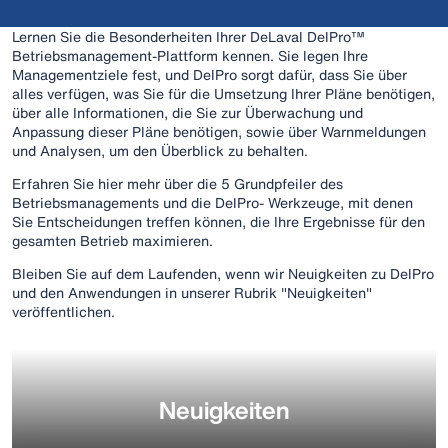
Lernen Sie die Besonderheiten Ihrer DeLaval DelPro™
Betriebsmanagement-Plattform kennen. Sie legen Ihre
Managementziele fest, und DelPro sorgt dafür, dass Sie über
alles verfügen, was Sie für die Umsetzung Ihrer Pläne benötigen,
über alle Informationen, die Sie zur Überwachung und
Anpassung dieser Pläne benötigen, sowie über Warnmeldungen
und Analysen, um den Überblick zu behalten.
Erfahren Sie hier mehr über die 5 Grundpfeiler des
Betriebsmanagements und die DelPro- Werkzeuge, mit denen
Sie Entscheidungen treffen können, die Ihre Ergebnisse für den
gesamten Betrieb maximieren.
Bleiben Sie auf dem Laufenden, wenn wir Neuigkeiten zu DelPro
und den Anwendungen in unserer Rubrik "Neuigkeiten"
veröffentlichen.
Neuigkeiten