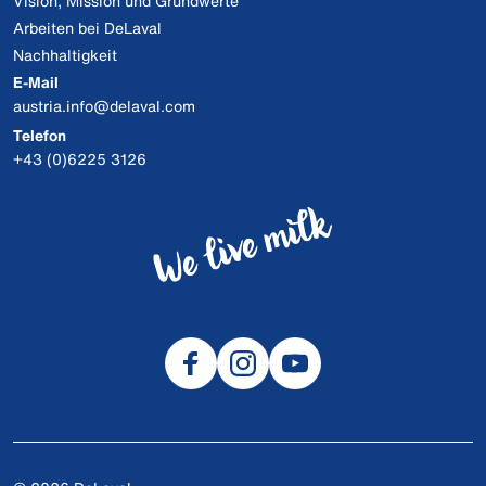
Vision, Mission und Grundwerte
Arbeiten bei DeLaval
Nachhaltigkeit
E-Mail
austria.info@delaval.com
Telefon
+43 (0)6225 3126