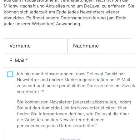
Milchwirtschaft und Aktuelles rund um DeLaval zu erfahren. Sie
können sich jederzeit am Ende jedes Newsletters wieder
abmelden. Es findet unsere Datenschutzerklärung (am Ende
jeder unserer Webseiten) Anwendung.
Vorname
Nachname
E-Mail
*
Ich bin damit einverstanden, dass DeLaval GmbH mir
Newsletter und andere Marketingmaterialien per E-Mail
zusendet und meine persönlichen Daten zu diesem Zweck
verarbeitet.
Sie können den Newsletter jederzeit abbestellen, indem
Sie auf den Abmelde-Link im Newsletter klicken.
Hier
finden Sie Informationen darüber, wie DeLaval die über
die Website und den Newsletter erhobenen
personenbezogenen Daten verarbeitet."
Absenden