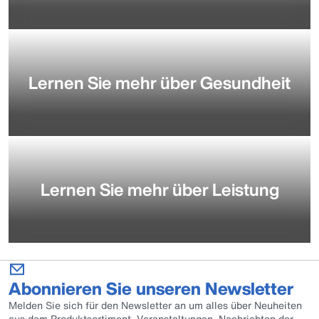
Lernen Sie mehr über Gesundheit
Lernen Sie mehr über Leistung
Abonnieren Sie unseren Newsletter
Melden Sie sich für den Newsletter an um alles über Neuheiten
aus dem Produktsortiment, Veranstaltungen, Nachrichten der