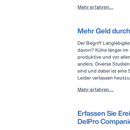
Mehr erfahren...
Mehr Geld durch
Der Begriff Langlebigke
davon? Kühe länger im St
produktive und vor alle
anders. Diverse Studien
sind und dabei ist eine 
Leider verlassen heutzu
Mehr erfahren...
Erfassen Sie Ere
DelPro Compani