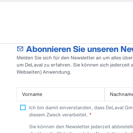
Abonnieren Sie unseren Ne
Melden Sie sich für den Newsletter an um alles üb
um DeLaval zu erfahren. Sie können sich jederzeit
Webseiten) Anwendung.
Vorname
Nachnam
Ich bin damit einverstanden, dass DeLaval G
diesem Zweck verarbeitet.
Sie können den Newsletter jederzeit abbestel