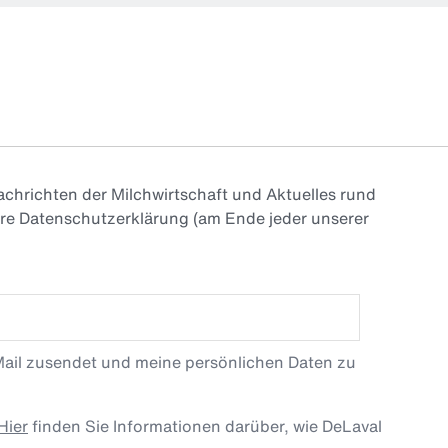
chrichten der Milchwirtschaft und Aktuelles rund
ere Datenschutzerklärung (am Ende jeder unserer
Mail zusendet und meine persönlichen Daten zu
Hier
finden Sie Informationen darüber, wie DeLaval