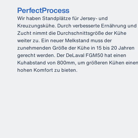
PerfectProcess
Wir haben Standplätze für Jersey- und
Kreuzungskühe. Durch verbesserte Ernährung und
Zucht nimmt die Durchschnittsgröße der Kühe
weiter zu. Ein neuer Melkstand muss der
zunehmenden Größe der Kühe in 15 bis 20 Jahren
gerecht werden. Der DeLaval FGM50 hat einen
Kuhabstand von 800mm, um größeren Kühen eine
hohen Komfort zu bieten.