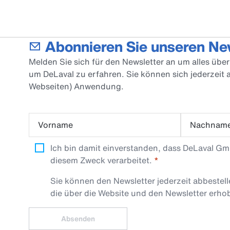
Abonnieren Sie unseren Ne
Melden Sie sich für den Newsletter an um alles üb
um DeLaval zu erfahren. Sie können sich jederzeit
Webseiten) Anwendung.
Vorname
Nachnam
Ich bin damit einverstanden, dass DeLaval G
diesem Zweck verarbeitet.
Sie können den Newsletter jederzeit abbestel
die über die Website und den Newsletter erh
Absenden