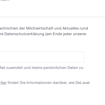
chrichten der Milchwirtschaft und Aktuelles rund
ere Datenschutzerklärung (am Ende jeder unserer
Mail zusendet und meine persönlichen Daten zu
Hier
finden Sie Informationen darüber, wie DeLaval