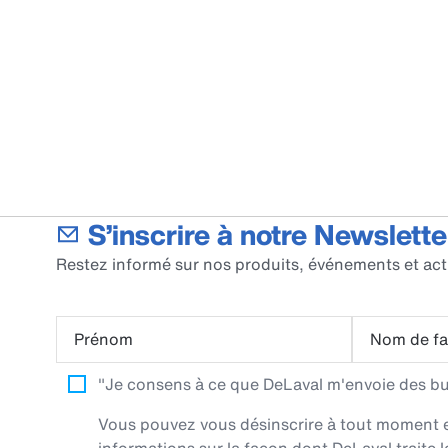
S’inscrire à notre Newslette
Restez informé sur nos produits, événements et act
Prénom
Nom de fa
"Je consens à ce que DeLaval m'envoie des bull
Vous pouvez vous désinscrire à tout moment en 