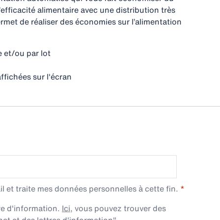
’efficacité alimentaire avec une distribution très
ermet de réaliser des économies sur l’alimentation
et/ou par lot
ffichées sur l'écran
l et traite mes données personnelles à cette fin.
re d'information.
Ici
, vous pouvez trouver des