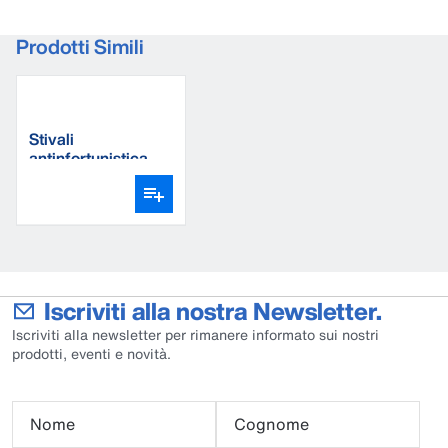
Prodotti Simili
Stivali
antinfortunistica
DeLaval
Iscriviti alla nostra Newsletter.
Iscriviti alla newsletter per rimanere informato sui nostri
prodotti, eventi e novità.
Nome
Cognome