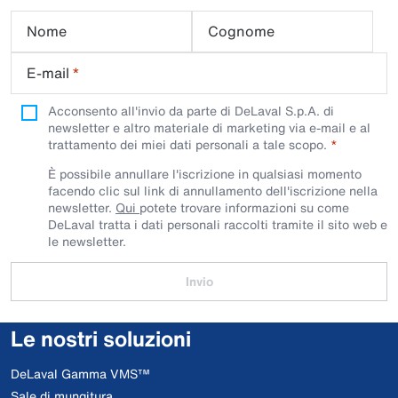
Nome
Cognome
E-mail
*
Acconsento all'invio da parte di DeLaval S.p.A. di
newsletter e altro materiale di marketing via e-mail e al
trattamento dei miei dati personali a tale scopo.
È possibile annullare l'iscrizione in qualsiasi momento
facendo clic sul link di annullamento dell'iscrizione nella
newsletter.
Qui
potete trovare informazioni su come
DeLaval tratta i dati personali raccolti tramite il sito web e
le newsletter.
Invio
Le nostri soluzioni
DeLaval Gamma VMS™
Sale di mungitura