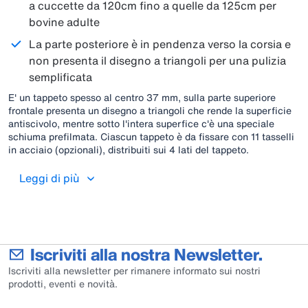
a cuccette da 120cm fino a quelle da 125cm per
bovine adulte
La parte posteriore è in pendenza verso la corsia e
non presenta il disegno a triangoli per una pulizia
semplificata
E' un tappeto spesso al centro 37 mm, sulla parte superiore
frontale presenta un disegno a triangoli che rende la superficie
antiscivolo, mentre sotto l'intera superfice c'è una speciale
schiuma prefilmata. Ciascun tappeto è da fissare con 11 tasselli
in acciaio (opzionali), distribuiti sui 4 lati del tappeto.
Leggi di più
Iscriviti alla nostra Newsletter.
Iscriviti alla newsletter per rimanere informato sui nostri
prodotti, eventi e novità.