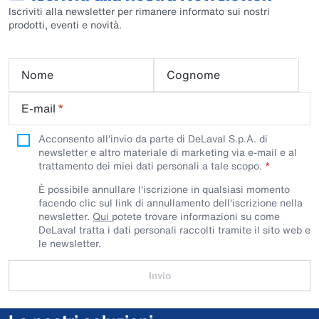
Iscriviti alla newsletter per rimanere informato sui nostri
prodotti, eventi e novità.
Nome
Cognome
E-mail
*
Acconsento all'invio da parte di DeLaval S.p.A. di
newsletter e altro materiale di marketing via e-mail e al
trattamento dei miei dati personali a tale scopo.
È possibile annullare l'iscrizione in qualsiasi momento
facendo clic sul link di annullamento dell'iscrizione nella
newsletter.
Qui
potete trovare informazioni su come
DeLaval tratta i dati personali raccolti tramite il sito web e
le newsletter.
Invio