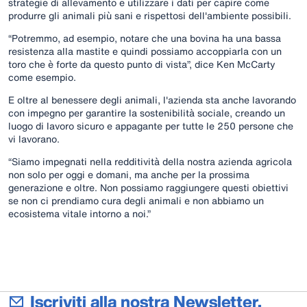
strategie di allevamento e utilizzare i dati per capire come
produrre gli animali più sani e rispettosi dell'ambiente possibili.
“Potremmo, ad esempio, notare che una bovina ha una bassa
resistenza alla mastite e quindi possiamo accoppiarla con un
toro che è forte da questo punto di vista”, dice Ken McCarty
come esempio.
E oltre al benessere degli animali, l'azienda sta anche lavorando
con impegno per garantire la sostenibilità sociale, creando un
luogo di lavoro sicuro e appagante per tutte le 250 persone che
vi lavorano.
“Siamo impegnati nella redditività della nostra azienda agricola
non solo per oggi e domani, ma anche per la prossima
generazione e oltre. Non possiamo raggiungere questi obiettivi
se non ci prendiamo cura degli animali e non abbiamo un
ecosistema vitale intorno a noi.”
Iscriviti alla nostra Newsletter.