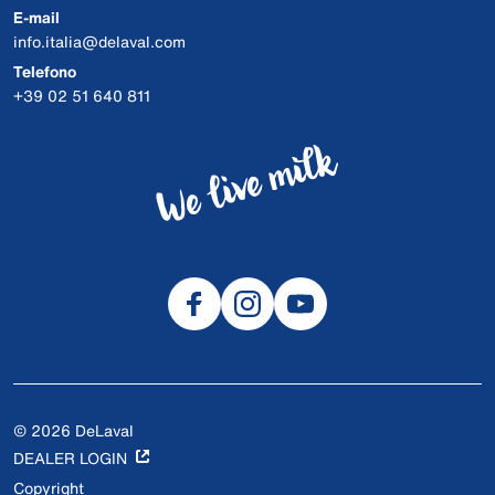
E-mail
info.italia@delaval.com
Telefono
+39 02 51 640 811
© 2026 DeLaval
DEALER LOGIN
Copyright