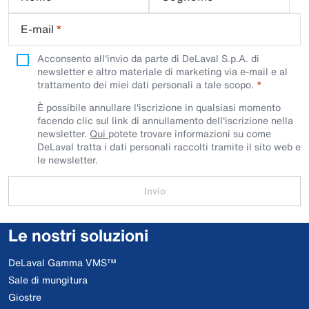
E-mail
*
Acconsento all'invio da parte di DeLaval S.p.A. di
newsletter e altro materiale di marketing via e-mail e al
trattamento dei miei dati personali a tale scopo.
È possibile annullare l'iscrizione in qualsiasi momento
facendo clic sul link di annullamento dell'iscrizione nella
newsletter.
Qui
potete trovare informazioni su come
DeLaval tratta i dati personali raccolti tramite il sito web e
le newsletter.
Invio
Le nostri soluzioni
DeLaval Gamma VMS™
Sale di mungitura
Giostre