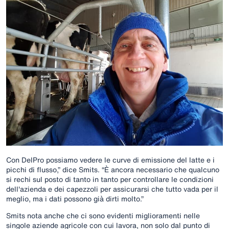
Con DelPro possiamo vedere le curve di emissione del latte e i
picchi di flusso,” dice Smits. “È ancora necessario che qualcuno
si rechi sul posto di tanto in tanto per controllare le condizioni
dell'azienda e dei capezzoli per assicurarsi che tutto vada per il
meglio, ma i dati possono già dirti molto.”
Smits nota anche che ci sono evidenti miglioramenti nelle
singole aziende agricole con cui lavora, non solo dal punto di