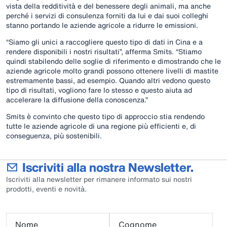
vista della redditività e del benessere degli animali, ma anche
perché i servizi di consulenza forniti da lui e dai suoi colleghi
stanno portando le aziende agricole a ridurre le emissioni.
“Siamo gli unici a raccogliere questo tipo di dati in Cina e a
rendere disponibili i nostri risultati”, afferma Smits. “Stiamo
quindi stabilendo delle soglie di riferimento e dimostrando che le
aziende agricole molto grandi possono ottenere livelli di mastite
estremamente bassi, ad esempio. Quando altri vedono questo
tipo di risultati, vogliono fare lo stesso e questo aiuta ad
accelerare la diffusione della conoscenza.”
Smits è convinto che questo tipo di approccio stia rendendo
tutte le aziende agricole di una regione più efficienti e, di
conseguenza, più sostenibili.
Iscriviti alla nostra Newsletter.
Iscriviti alla newsletter per rimanere informato sui nostri
prodotti, eventi e novità.
Nome
Cognome