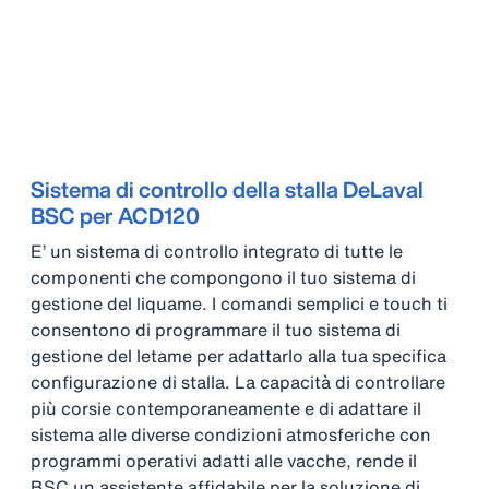
Sistema di controllo della stalla DeLaval
BSC per ACD120
E’ un sistema di controllo integrato di tutte le
componenti che compongono il tuo sistema di
gestione del liquame. I comandi semplici e touch ti
consentono di programmare il tuo sistema di
gestione del letame per adattarlo alla tua specifica
configurazione di stalla. La capacità di controllare
più corsie contemporaneamente e di adattare il
sistema alle diverse condizioni atmosferiche con
programmi operativi adatti alle vacche, rende il
BSC un assistente affidabile per la soluzione di