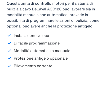
Questa unità di controllo motori per il sistema di
pulizia a cavo DeLaval ACD120 può lavorare sia in
modalità manuale che automatica, prevede la
possibilità di programmare le azioni di pulizia, come
optional può avere anche la protezione antigelo.
Installazione veloce
Di facile programmazione
Modalità automatica o manuale
Protezione antigelo opzionale
Rilevamento corrente