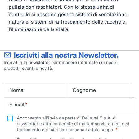
pulizia con raschiatori. Con lo stessa unità di
controllo si possono gestire sistemi di ventilazione
naturale, sistemi di raffrescamento delle vacche e
l’illuminazione della stalla.
Iscriviti alla nostra Newsletter.
Iscriviti alla newsletter per rimanere informato sui nostri
prodotti, eventi e novità.
Nome
Cognome
E-mail
*
Acconsento all'invio da parte di DeLaval S.p.A. di
newsletter e altro materiale di marketing via e-mail e al
trattamento dei miei dati personali a tale scopo.