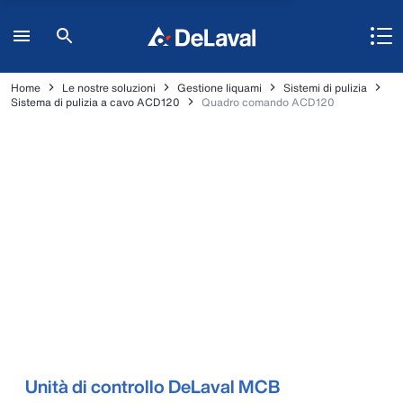
Home
Le nostre soluzioni
Gestione liquami
Sistemi di pulizia
Sistema di pulizia a cavo ACD120
Quadro comando ACD120
Unità di controllo DeLaval MCB