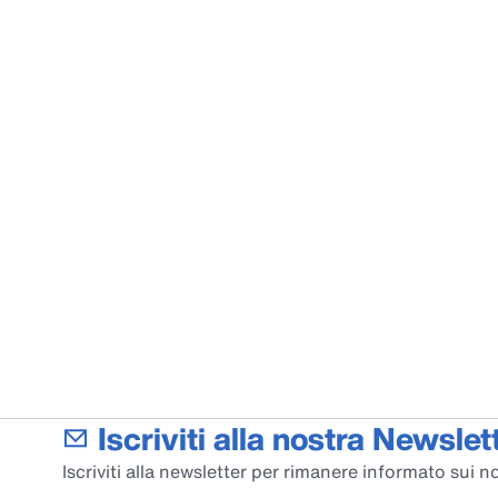
Iscriviti alla nostra Newslett
Iscriviti alla newsletter per rimanere informato sui no