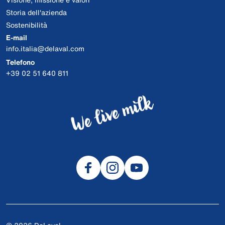
Storia dell'azienda
Sostenibilità
E-mail
info.italia@delaval.com
Telefono
+39 02 51 640 811