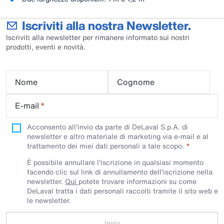
Iscriviti alla nostra Newsletter.
Iscriviti alla newsletter per rimanere informato sui nostri
prodotti, eventi e novità.
Nome
Cognome
E-mail
*
Acconsento all'invio da parte di DeLaval S.p.A. di
newsletter e altro materiale di marketing via e-mail e al
trattamento dei miei dati personali a tale scopo.
È possibile annullare l'iscrizione in qualsiasi momento
facendo clic sul link di annullamento dell'iscrizione nella
newsletter.
Qui
potete trovare informazioni su come
DeLaval tratta i dati personali raccolti tramite il sito web e
le newsletter.
Invio