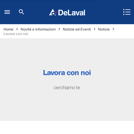
Home
Novità e Informazioni
Notizie ed Eventi
Notizie
Lavora con noi
Lavora con noi
cerchiamo te