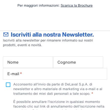
Per maggiori informazioni:
Scarica la Brochure
Iscriviti alla nostra Newsletter.
Iscriviti alla newsletter per rimanere informato sui nostri
prodotti, eventi e novità.
Nome
Cognome
E-mail
*
Acconsento all'invio da parte di DeLaval S.p.A. di
newsletter e altro materiale di marketing via e-mail e al
trattamento dei miei dati personali a tale scopo.
È possibile annullare l'iscrizione in qualsiasi momento
facendo clic sul link di annullamento dell'iscrizione nella