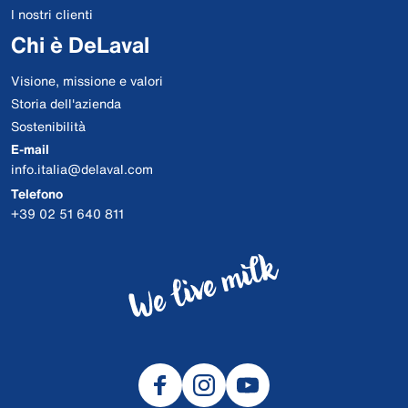
I nostri clienti
Chi è DeLaval
Visione, missione e valori
Storia dell'azienda
Sostenibilità
E-mail
info.italia@delaval.com
Telefono
+39 02 51 640 811