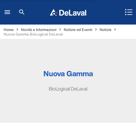
Home
Novità e Informazioni
Notizie ed Eventi
Notizie
Nuova Gamma BioLogical DeLaval
Nuova Gamma
BioLogical DeLaval