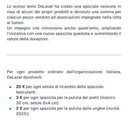
Lo scorso anno DeLaval ha creato una speciale versione in
rosa di alcuni dei propri prodotti e devoluto una somma per
ciascun pezzo venduto ad associazioni impegnate nella lotta
ai tumori.
Un impegno che rinnoviamo anche quest’anno, ampliando
l’iniziativa con una nuova spazzola quadrata e aumentando il
valore delle donazioni.
Per ogni prodotto ordinato dall’organizzazione italiana,
DeLaval devolverà:
20 €
per ogni setola di ricambio delle spazzole
basculanti
3 €
per ogni spazzola per la pulizia dei piatti (manico
30 cm, setole 6x4 cm)
2 €
per ogni spazzola per la pulizia delle unghie (novità
2025!)