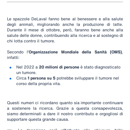
Le spazzole DeLaval fanno bene al benessere e alla salute
degli animali, migliorando anche la produzione di latte.
Durante il mese di ottobre, però, faranno bene anche alla
salute delle donne, contribuendo alla ricerca e al sostegno di
chi lotta contro il tumore.
Secondo l’
Organizzazione Mondiale della Sanità (OMS)
,
infatti:
Nel 2022 a
20 milioni di persone
è stato diagnosticato
un tumore.
Circa
1 persona su 5
potrebbe sviluppare il tumore nel
corso della propria vita.
Questi numeri ci ricordano quanto sia importante continuare
a sostenere la ricerca. Grazie a questa consapevolezza,
siamo determinati a dare il nostro contributo e orgogliosi di
supportare questa grande causa.