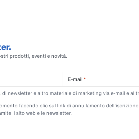
er.
stri prodotti, eventi e novità.
E-mail
*
di newsletter e altro materiale di marketing via e-mail e al 
 momento facendo clic sul link di annullamento dell'iscrizione
mite il sito web e le newsletter.