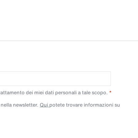
trattamento dei miei dati personali a tale scopo.
 nella newsletter.
Qui
potete trovare informazioni su