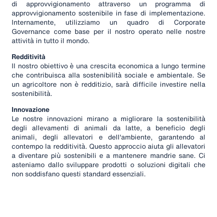
di approvvigionamento attraverso un programma di
approvvigionamento sostenibile in fase di implementazione.
Internamente, utilizziamo un quadro di Corporate
Governance come base per il nostro operato nelle nostre
attività in tutto il mondo.
Redditività
Il nostro obiettivo è una crescita economica a lungo termine
che contribuisca alla sostenibilità sociale e ambientale. Se
un agricoltore non è redditizio, sarà difficile investire nella
sostenibilità.
Innovazione
Le nostre innovazioni mirano a migliorare la sostenibilità
degli allevamenti di animali da latte, a beneficio degli
animali, degli allevatori e dell'ambiente, garantendo al
contempo la redditività. Questo approccio aiuta gli allevatori
a diventare più sostenibili e a mantenere mandrie sane. Ci
asteniamo dallo sviluppare prodotti o soluzioni digitali che
non soddisfano questi standard essenziali.