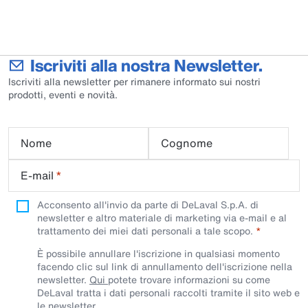
Iscriviti alla nostra Newsletter.
Iscriviti alla newsletter per rimanere informato sui nostri
prodotti, eventi e novità.
Nome
Cognome
E-mail
*
Acconsento all'invio da parte di DeLaval S.p.A. di
newsletter e altro materiale di marketing via e-mail e al
trattamento dei miei dati personali a tale scopo.
È possibile annullare l'iscrizione in qualsiasi momento
facendo clic sul link di annullamento dell'iscrizione nella
newsletter.
Qui
potete trovare informazioni su come
DeLaval tratta i dati personali raccolti tramite il sito web e
le newsletter.