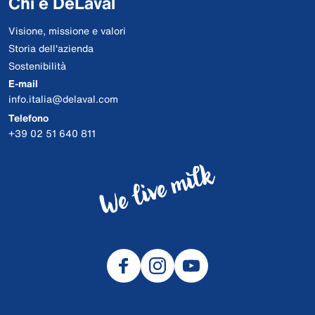
Chi è DeLaval
Visione, missione e valori
Storia dell'azienda
Sostenibilità
E-mail
info.italia@delaval.com
Telefono
+39 02 51 640 811