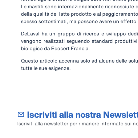
Le mastiti sono internazionalmente riconosciute c
della qualità del latte prodotto e al peggioramento 
spesso sottostimati, ma possono avere un effetto 
DeLaval ha un gruppo di ricerca e sviluppo dedi
vengono realizzati seguendo standard produttivi 
biologico da Ecocert Francia.
Questo articolo accenna solo ad alcune delle sol
tutte le sue esigenze.
Iscriviti alla nostra Newslett
Iscriviti alla newsletter per rimanere informato sui no