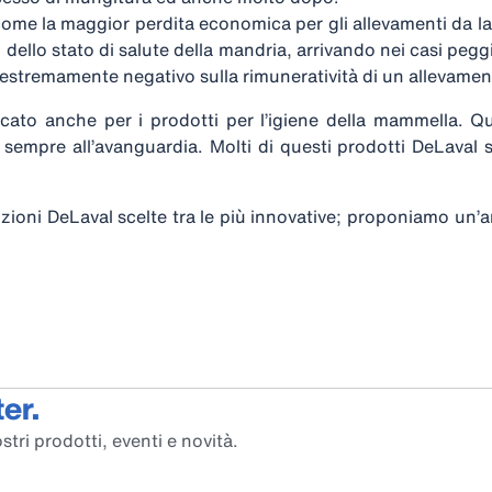
ome la maggior perdita economica per gli allevamenti da lat
dello stato di salute della mandria, arrivando nei casi peggi
estremamente negativo sulla rimuneratività di un allevamen
cato anche per i prodotti per l’igiene della mammella. Qu
sempre all’avanguardia. Molti di questi prodotti DeLaval s
uzioni DeLaval scelte tra le più innovative; proponiamo un
er.
stri prodotti, eventi e novità.