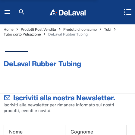
Home
Prodotti Post Vendita
Prodotti di consumo
Tubi
Tubo corto Pulsazione
DeLaval Rubber Tubing
DeLaval Rubber Tubing
Iscriviti alla nostra Newsletter.
Iscriviti alla newsletter per rimanere informato sui nostri
prodotti, eventi e novità.
Nome
Cognome