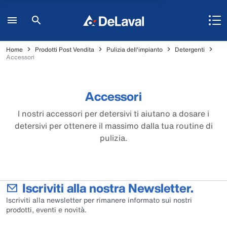
Home
Prodotti Post Vendita
Pulizia dell'impianto
Detergenti
Accessori
Accessori
I nostri accessori per detersivi ti aiutano a dosare i
detersivi per ottenere il massimo dalla tua routine di
pulizia.
Iscriviti alla nostra Newsletter.
Iscriviti alla newsletter per rimanere informato sui nostri
prodotti, eventi e novità.