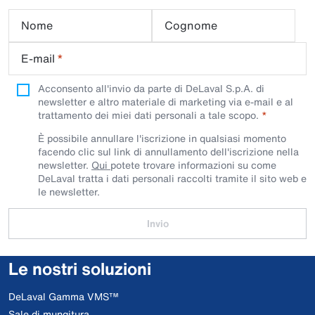
Nome
Cognome
E-mail
*
Acconsento all'invio da parte di DeLaval S.p.A. di
newsletter e altro materiale di marketing via e-mail e al
trattamento dei miei dati personali a tale scopo.
È possibile annullare l'iscrizione in qualsiasi momento
facendo clic sul link di annullamento dell'iscrizione nella
newsletter.
Qui
potete trovare informazioni su come
DeLaval tratta i dati personali raccolti tramite il sito web e
le newsletter.
Invio
Le nostri soluzioni
DeLaval Gamma VMS™
Sale di mungitura