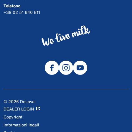
Telefono
+39 02 51 640 811
© 2026 DeLaval
DEALER LOGIN
Copyright
Informazioni legali