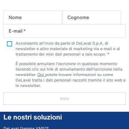
Nome
Cognome
E-mail
*
Acconsento all'invio da parte di DeLaval S.p.A. di
newsletter e altro materiale di marketing via e-mail e al
trattamento dei miei dati personali a tale scopo.
È possibile annullare l'iscrizione in qualsiasi momento
facendo clic sul link di annullamento dell'iscrizione nella
newsletter.
Qui
potete trovare informazioni su come
DeLaval tratta i dati personali raccolti tramite il sito web e
le newsletter.
Invio
Le nostri soluzioni
DeLaval Gamma VMS™