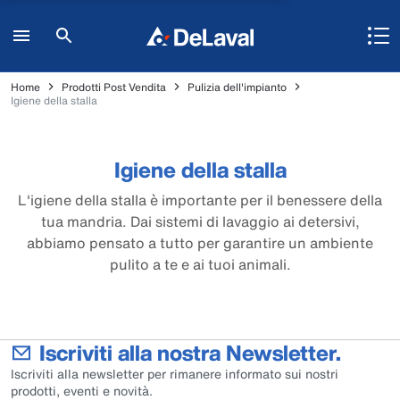
Home
Prodotti Post Vendita
Pulizia dell'impianto
Igiene della stalla
Igiene della stalla
L'igiene della stalla è importante per il benessere della
tua mandria. Dai sistemi di lavaggio ai detersivi,
abbiamo pensato a tutto per garantire un ambiente
pulito a te e ai tuoi animali.
Iscriviti alla nostra Newsletter.
Iscriviti alla newsletter per rimanere informato sui nostri
prodotti, eventi e novità.