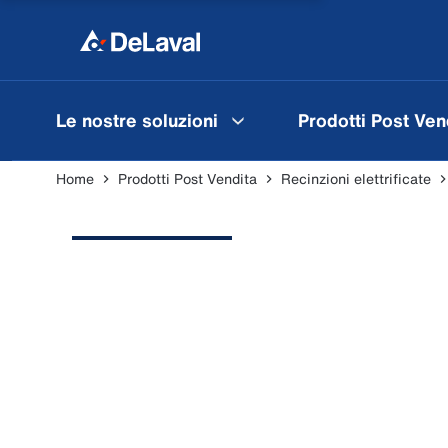
Le nostre soluzioni
Prodotti Post Ven
Home
Prodotti Post Vendita
Recinzioni elettrificate