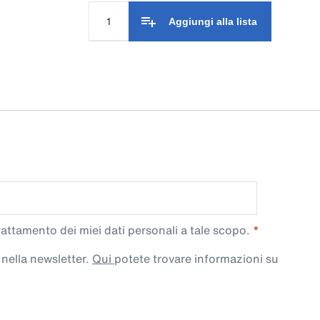
Aggiungi alla lista
trattamento dei miei dati personali a tale scopo.
 nella newsletter.
Qui
potete trovare informazioni su