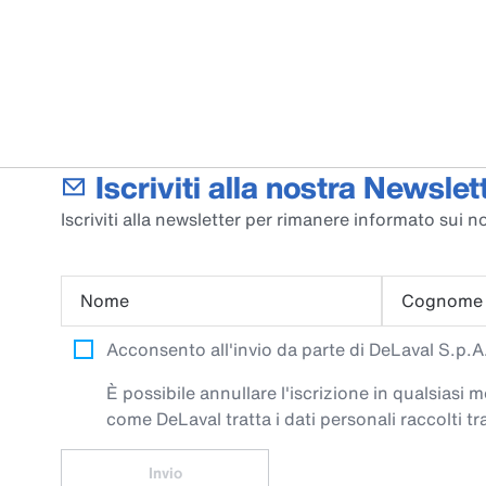
Iscriviti alla nostra Newslett
Iscriviti alla newsletter per rimanere informato sui no
Nome
Cognome
Acconsento all'invio da parte di DeLaval S.p.A. 
È possibile annullare l'iscrizione in qualsiasi
come DeLaval tratta i dati personali raccolti tra
Invio