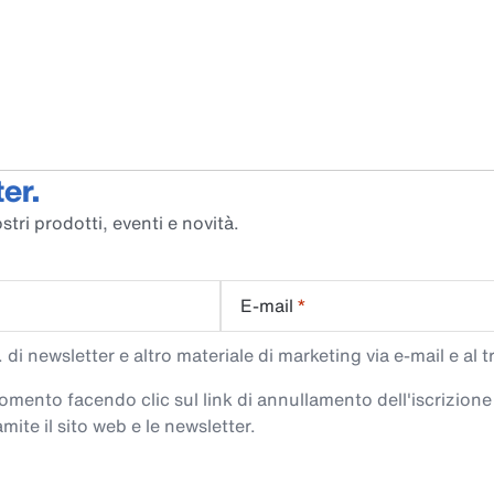
er.
stri prodotti, eventi e novità.
E-mail
*
di newsletter e altro materiale di marketing via e-mail e al 
 momento facendo clic sul link di annullamento dell'iscrizione
mite il sito web e le newsletter.