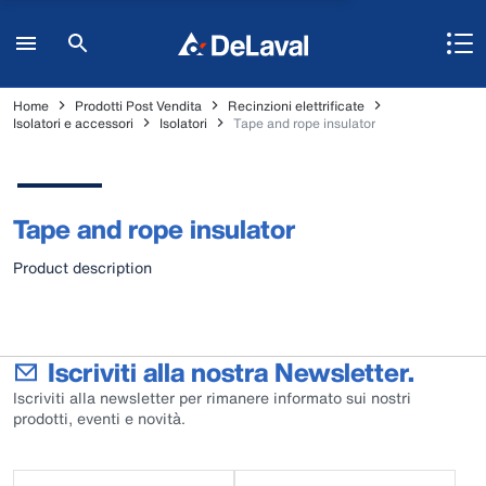
Home
Prodotti Post Vendita
Recinzioni elettrificate
Isolatori e accessori
Isolatori
Tape and rope insulator
Tape and rope insulator
Product description
Iscriviti alla nostra Newsletter.
Iscriviti alla newsletter per rimanere informato sui nostri
prodotti, eventi e novità.