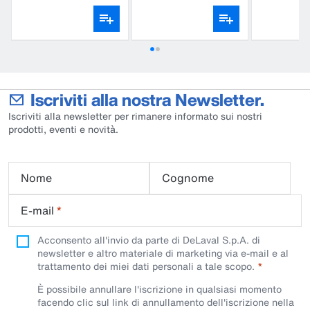
SET 4 pz
Iscriviti alla nostra Newsletter.
Iscriviti alla newsletter per rimanere informato sui nostri
prodotti, eventi e novità.
Nome
Cognome
E-mail
*
Acconsento all'invio da parte di DeLaval S.p.A. di
newsletter e altro materiale di marketing via e-mail e al
trattamento dei miei dati personali a tale scopo.
È possibile annullare l'iscrizione in qualsiasi momento
facendo clic sul link di annullamento dell'iscrizione nella