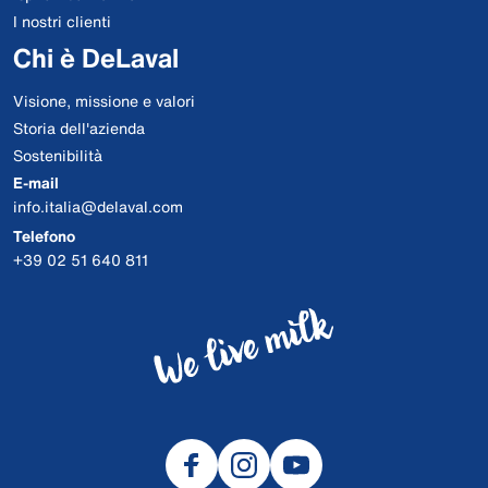
I nostri clienti
Chi è DeLaval
Visione, missione e valori
Storia dell'azienda
Sostenibilità
E-mail
info.italia@delaval.com
Telefono
+39 02 51 640 811