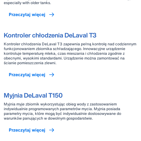
especially with older tanks.
Przeczytaj więcej
Kontroler chłodzenia DeLaval T3
Kontroler chłodzenia DeLaval T3 zapewnia pełną kontrolę nad codziennym
funkcjonowaniem zbiornika schładzającego. Innowacyjne urządzenie
kontroluje temperaturę mleka, czas mieszania i chłodzenia zgodnie z
obecnymi, wysokimi standardami. Urządzenie można zamontować na
ścianie pomieszczenia zlewni.
Przeczytaj więcej
Myjnia DeLaval T150
Myjnia myje zbiornik wykorzystując obieg wody z zastosowaniem
indywidualnie programowanych parametrów mycia. Myjnia posiada
parametry mycia, które mogą być indywidualnie dostosowywane do
warunków panujących w dowolnym gospodarstwie.
Przeczytaj więcej