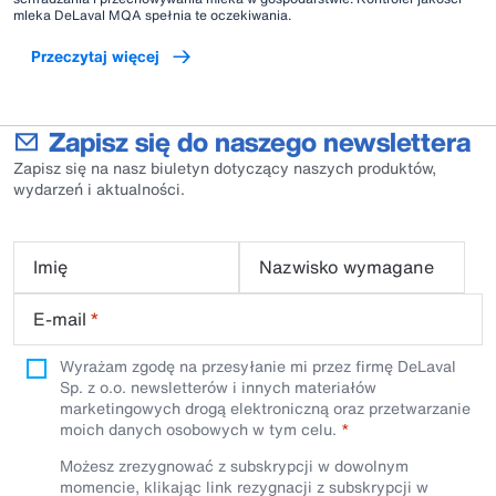
mleka DeLaval MQA spełnia te oczekiwania.
Przeczytaj więcej
Zapisz się do naszego newslettera
Zapisz się na nasz biuletyn dotyczący naszych produktów,
wydarzeń i aktualności.
Imię
Nazwisko wymagane
E-mail
*
Wyrażam zgodę na przesyłanie mi przez firmę DeLaval
Sp. z o.o. newsletterów i innych materiałów
marketingowych drogą elektroniczną oraz przetwarzanie
moich danych osobowych w tym celu.
Możesz zrezygnować z subskrypcji w dowolnym
momencie, klikając link rezygnacji z subskrypcji w