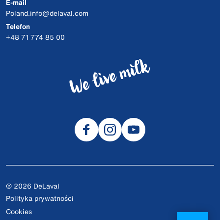
E-mail
Poland.info@delaval.com
Telefon
+48 71 774 85 00
© 2026 DeLaval
Polityka prywatności
Cookies