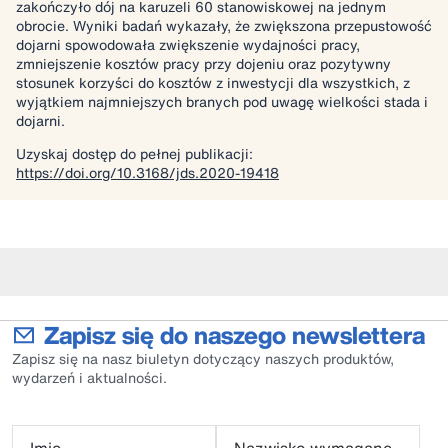
zakończyło dój na karuzeli 60 stanowiskowej na jednym
obrocie. Wyniki badań wykazały, że zwiększona przepustowość
dojarni spowodowała zwiększenie wydajności pracy,
zmniejszenie kosztów pracy przy dojeniu oraz pozytywny
stosunek korzyści do kosztów z inwestycji dla wszystkich, z
wyjątkiem najmniejszych branych pod uwagę wielkości stada i
dojarni.
Uzyskaj dostęp do pełnej publikacji:
https://doi.org/10.3168/jds.2020-19418
Zapisz się do naszego newslettera
Zapisz się na nasz biuletyn dotyczący naszych produktów,
wydarzeń i aktualności.