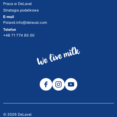
Praca w DeLaval
Strategia podatkowa
E-mail
Poland.info@delaval.com
Telefon
+48 71 774 85 00
© 2026 DeLaval