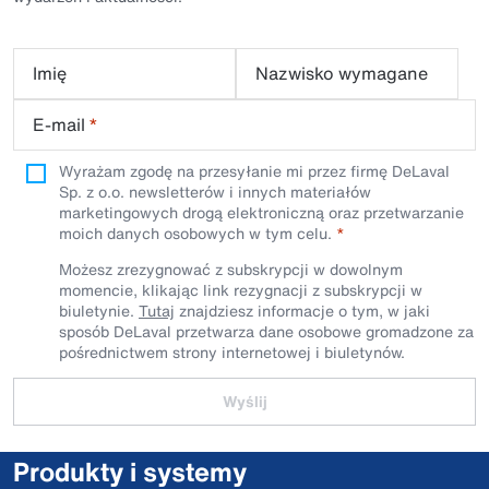
Imię
Nazwisko wymagane
E-mail
*
Wyrażam zgodę na przesyłanie mi przez firmę DeLaval
Sp. z o.o. newsletterów i innych materiałów
marketingowych drogą elektroniczną oraz przetwarzanie
moich danych osobowych w tym celu.
Możesz zrezygnować z subskrypcji w dowolnym
momencie, klikając link rezygnacji z subskrypcji w
biuletynie.
Tutaj
znajdziesz informacje o tym, w jaki
sposób DeLaval przetwarza dane osobowe gromadzone za
pośrednictwem strony internetowej i biuletynów.
Wyślij
Produkty i systemy