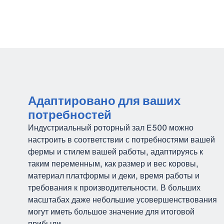
Адаптировано для ваших
потребностей
Индустриальный роторный зал E500 можно
настроить в соответствии с потребностями вашей
фермы и стилем вашей работы, адаптируясь к
таким переменным, как размер и вес коровы,
материал платформы и деки, время работы и
требования к производительности. В больших
масштабах даже небольшие усовершенствования
могут иметь большое значение для итоговой
прибыли.