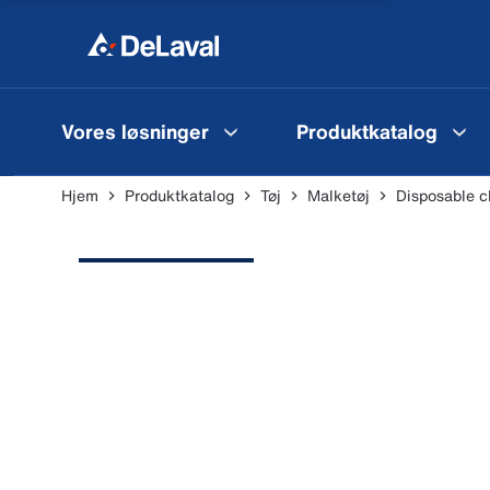
Vores løsninger
Produktkatalog
Hjem
Produktkatalog
Tøj
Malketøj
Disposable c