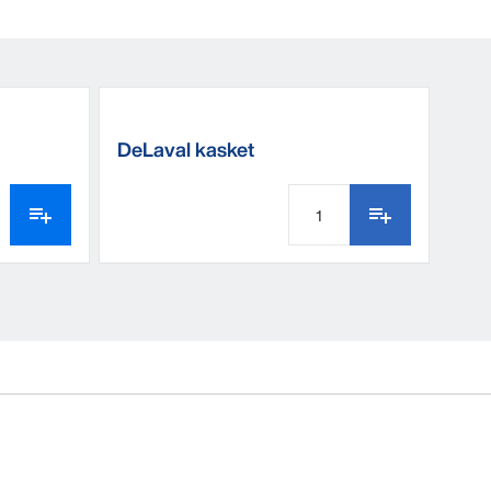
DeLaval kasket