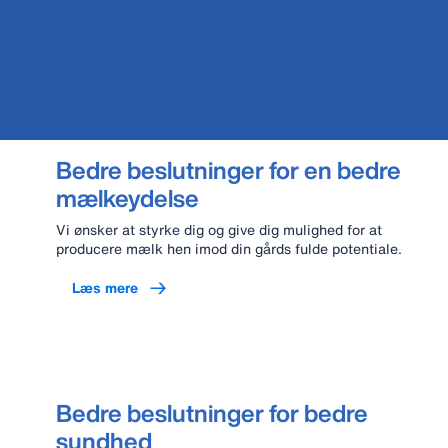
Bedre beslutninger for en bedre
mælkeydelse
Vi ønsker at styrke dig og give dig mulighed for at
producere mælk hen imod din gårds fulde potentiale.
Læs mere
Bedre beslutninger for bedre
sundhed