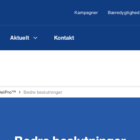
Kampagner
Bæredygtighed
Aktuelt
Kontakt
DelPro™
Bedre beslutninger