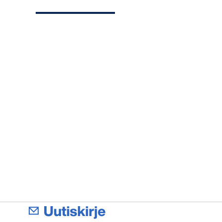
Uutiskirje