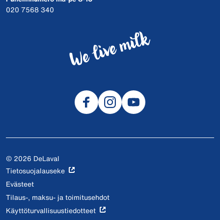
020 7568 340
© 2026 DeLaval
Tietosuojalauseke
Evästeet
Tilaus-, maksu- ja toimitusehdot
Käyttöturvallisuustiedotteet